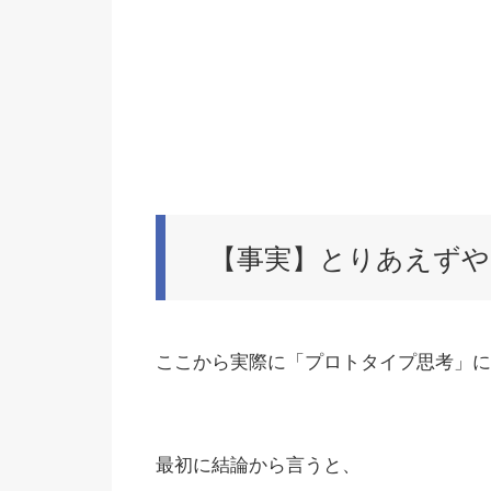
【事実】とりあえず
ここから実際に「プロトタイプ思考」に
最初に結論から言うと、