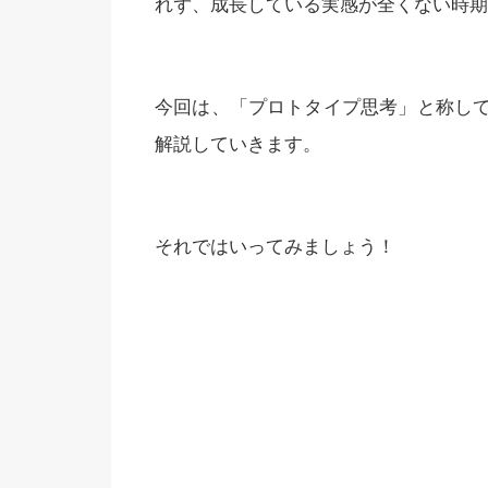
れず、成長している実感が全くない時期
今回は、「プロトタイプ思考」と称し
解説していきます。
それではいってみましょう！