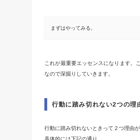
まずはやってみる。
これが最重要エッセンスになります。
なので深掘りしていきます。
行動に踏み切れない2つの理
行動に踏み切れないときって２つ理由が
具体的には下記の通り。