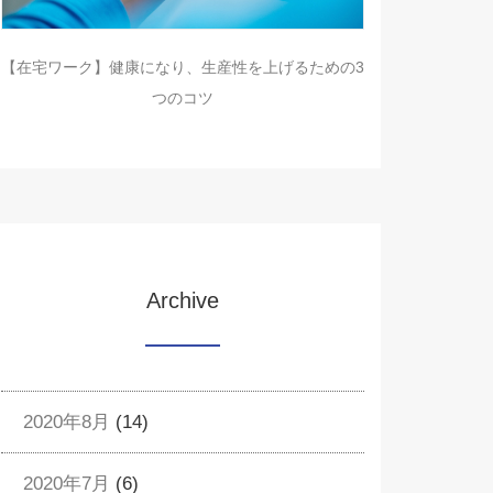
【在宅ワーク】健康になり、生産性を上げるための3
つのコツ
Archive
2020年8月
(14)
2020年7月
(6)