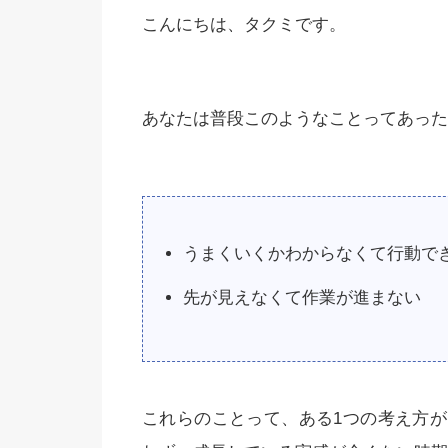
こんにちは、タクミです。
あなたは普段このようなことってあった
うまくいくかわからなくて行動で
先が見えなくて作業が進まない
これらのことって、ある1つの考え方