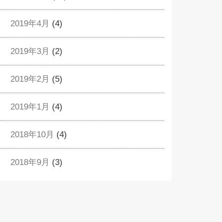
2019年4月
(4)
2019年3月
(2)
2019年2月
(5)
2019年1月
(4)
2018年10月
(4)
2018年9月
(3)