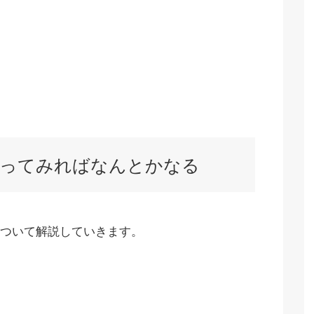
やってみればなんとかなる
ついて解説していきます。