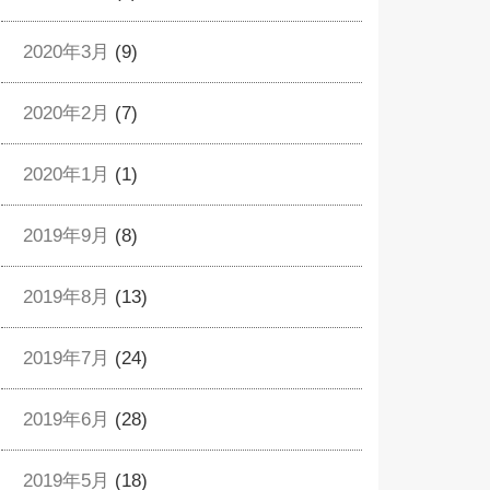
2020年3月
(9)
2020年2月
(7)
2020年1月
(1)
2019年9月
(8)
2019年8月
(13)
2019年7月
(24)
2019年6月
(28)
2019年5月
(18)