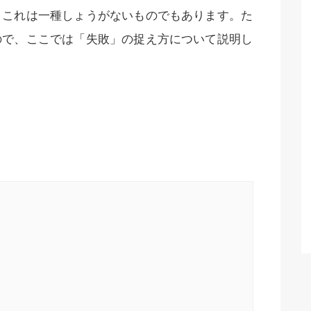
、これは一種しょうがないものでもあります。た
ので、ここでは「失敗」の捉え方について説明し