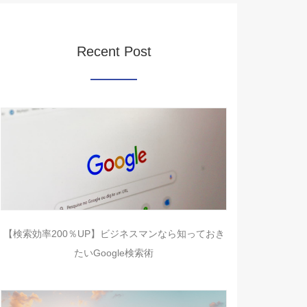
Recent Post
【検索効率200％UP】ビジネスマンなら知っておき
たいGoogle検索術