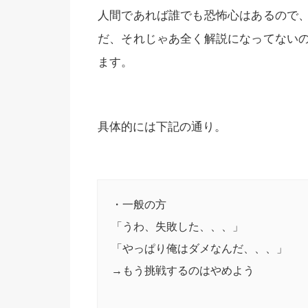
人間であれば誰でも恐怖心はあるので
だ、それじゃあ全く解説になってない
ます。
具体的には下記の通り。
・一般の方
「うわ、失敗した、、、」
「やっぱり俺はダメなんだ、、、」
→もう挑戦するのはやめよう