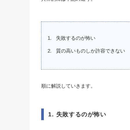
失敗するのが怖い
質の高いものしか許容できない
順に解説していきます。
1. 失敗するのが怖い