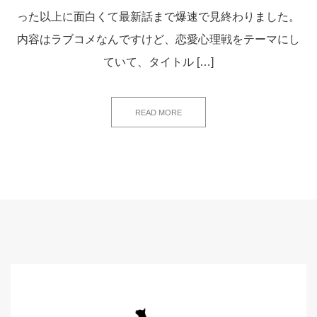
った以上に面白くて最新話まで爆速で見終わりました。
内容はラブコメなんですけど、恋愛心理戦をテーマにし
ていて、タイトル […]
READ MORE