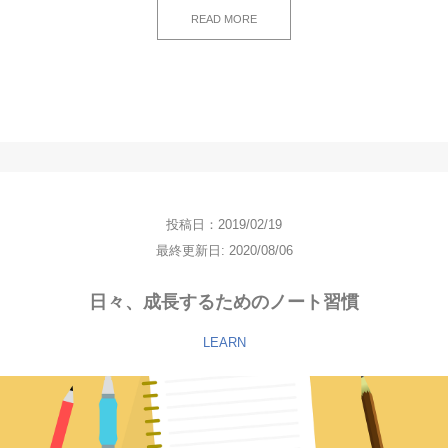
READ MORE
投稿日：2019/02/19
最終更新日: 2020/08/06
日々、成長するためのノート習慣
LEARN