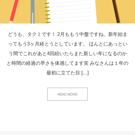
どうも、タクミです！ 2月ももう中盤ですね。新年始ま
ってもう3ヶ月経とうとしています。 ほんとにあっとい
う間でこれがあと4回続いたらまた新しい年になるのか
と時間の経過の早さを体感してます笑 みなさんは１年の
最初に立てた目 […]
READ MORE