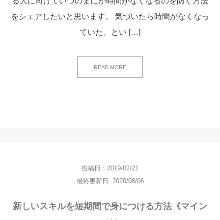
る人に向けていつのまにか時間がなくなるのを防ぐ方法
をシェアしたいと思います。 気づいたら時間がなくなっ
ていた、とい […]
READ MORE
投稿日：2019/02/21
最終更新日: 2020/08/06
新しいスキルを短期間で身につける方法《マイン