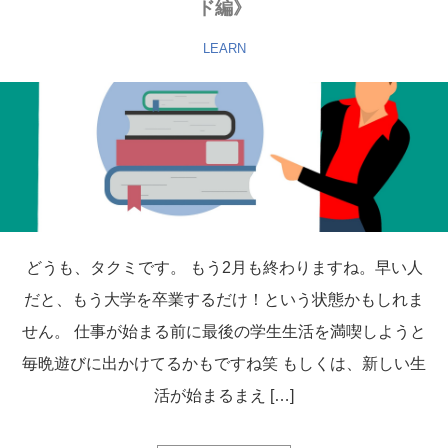
ド編》
LEARN
どうも、タクミです。 もう2月も終わりますね。早い人
だと、もう大学を卒業するだけ！という状態かもしれま
せん。 仕事が始まる前に最後の学生生活を満喫しようと
毎晩遊びに出かけてるかもですね笑 もしくは、新しい生
活が始まるまえ […]