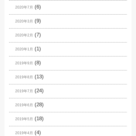
(6)
2020年7月
(9)
2020年3月
(7)
2020年2月
(1)
2020年1月
(8)
2019年9月
(13)
2019年8月
(24)
2019年7月
(28)
2019年6月
(18)
2019年5月
(4)
2019年4月