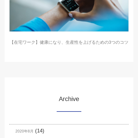
【在宅ワーク】健康になり、生産性を上げるための3つのコツ
Archive
(14)
2020年8月