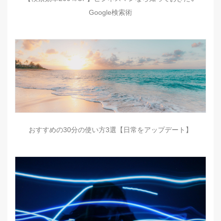
Google検索術
おすすめの30分の使い方3選【日常をアップデート】