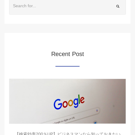
Recent Post
【検索効率200％UP】ビジネスマンなら知っておきたい