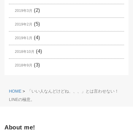
(2)
2019年3月
(5)
2019年2月
(4)
2019年1月
(4)
2018年10月
(3)
2018年9月
HOME
>
「いい人なんどけどね、、、」とは言わせない！
LINEの極意。
About me!