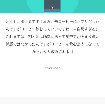
どうも、タクミです！最近、缶コーヒーにハマりだした
んですがコーヒー飲むっていいですね（←自明すぎる）
これまでは、割と朝は眠気があって集中力があまり高い
状態ではなかったんですがコーヒーを飲むようになって
からかなり改善され […]
READ MORE