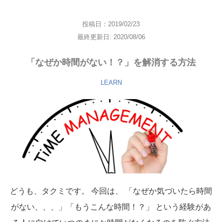
投稿日：2019/02/23
最終更新日: 2020/08/06
「なぜか時間がない！？」を解消する方法
LEARN
どうも、タクミです。 今回は、 「なぜか気づいたら時間
がない、、、」「もうこんな時間！？」 という経験があ