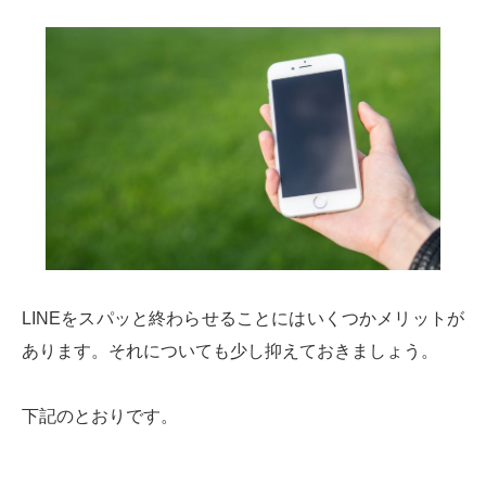
LINEをスパッと終わらせることにはいくつかメリットが
あります。それについても少し抑えておきましょう。
下記のとおりです。