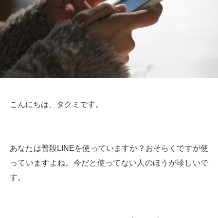
こんにちは、タクミです。
あなたは普段LINEを使っていますか？おそらくですが使
っていますよね。今だと使ってない人のほうが珍しいで
す。