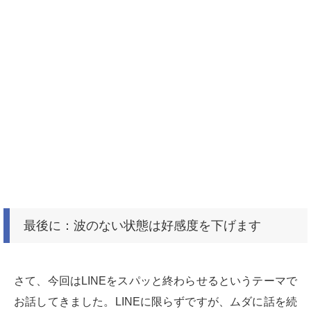
最後に：波のない状態は好感度を下げます
さて、今回はLINEをスパッと終わらせるというテーマで
お話してきました。LINEに限らずですが、ムダに話を続