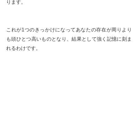
ります。
これが1つのきっかけになってあなたの存在が周りより
も頭ひとつ高いものとなり、結果として強く記憶に刻ま
れるわけです。