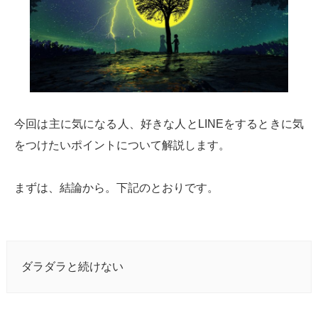
今回は主に気になる人、好きな人とLINEをするときに気
をつけたいポイントについて解説します。
まずは、結論から。下記のとおりです。
ダラダラと続けない