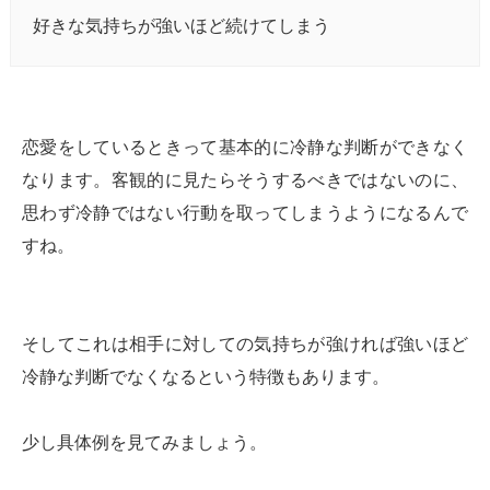
好きな気持ちが強いほど続けてしまう
恋愛をしているときって基本的に冷静な判断ができなく
なります。客観的に見たらそうするべきではないのに、
思わず冷静ではない行動を取ってしまうようになるんで
すね。
そしてこれは相手に対しての気持ちが強ければ強いほど
冷静な判断でなくなるという特徴もあります。
少し具体例を見てみましょう。