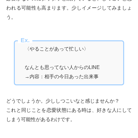
われる可能性も高まります。少しイメージしてみましょ
う。
Ex.
〈やることがあって忙しい〉
なんとも思ってない人からのLINE
→内容：相手の今日あった出来事
どうでしょうか。少ししつこいなと感じませんか？
これと同じことを恋愛状態にある時は、好きな人にして
しまう可能性があるわけです。