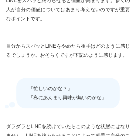
LINEをスパッと終わらせると価値が高まります。多くの
人が自分の価値についてはあまり考えないのですが重要
なポイントです。
自分からスパッとLINEをやめたら相手はどのように感じ
るでしょうか。おそらくですが下記のように感じます。
「忙しいのかな？」
「私にあんまり興味が無いのかな」
ダラダラとLINEを続けていたらこのような状態にはなり
ません。LINEを終わらせることによって相手に自分のこ