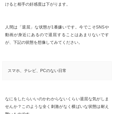
けると相手の好感度は下がります。
人間は「退屈」な状態が1番嫌いです。今でこそSNSや
動画が身近にあるので退屈することはあまりないです
が、下記の状態を想像してみてください。
スマホ、テレビ、PCのない日常
なにをしたらいいのかわからないくらい退屈な気がしま
せんか？このような全く刺激がなく横ばいな状態は耐え