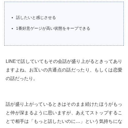
話したいと感じさせる
1番好意ゲージが高い状態をキープできる
LINEで話していてもその会話が盛り上がるときってあり
ますよね。お互いの共通点の話だったり、もしくは恋愛
の話だったり。
話が盛り上がっているときはそのまま続けたほうがもっ
と仲が深まるように思いますが、あえてストップするこ
とで相手は「もっと話したいのに…」という気持ちにな