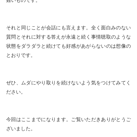
難いものです。
それと同じことが会話にも言えます。全く面白みのない
質問とそれに対する答えが永遠と続く事情聴取のような
状態をダラダラと続けても好感があがらないのは想像の
とおりです。
ぜひ、ムダにやり取りを続けないよう気をつけてみてく
ださい。
今回はここまでになります。ご覧いただきありがとうご
ざいました。