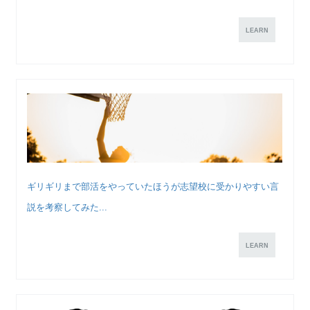
LEARN
ギリギリまで部活をやっていたほうが志望校に受かりやすい言
説を考察してみた...
LEARN