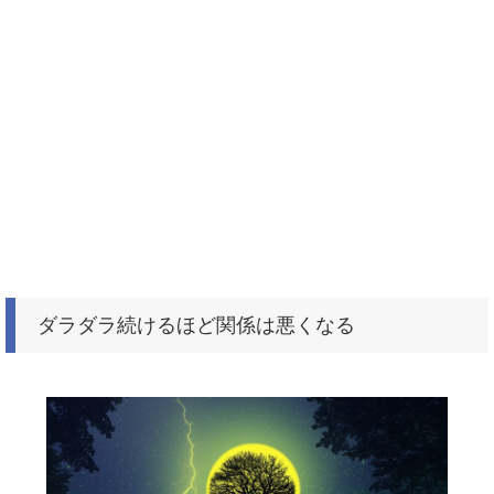
ダラダラ続けるほど関係は悪くなる