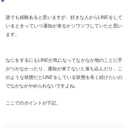
誰でも経験あると思いますが、好きな人からLINEをして
いるときっていつ通知が来るかソワソワしていたと思い
ます。
なにをするにもLINEが気になってなかなか他のことに手
がつかなかったり、通知が来てないと落ち込んだり。こ
のような状態だとLINEをしている状態を長く続けたいの
でなかなかやめられないですよね。
ここでのポイントが下記。