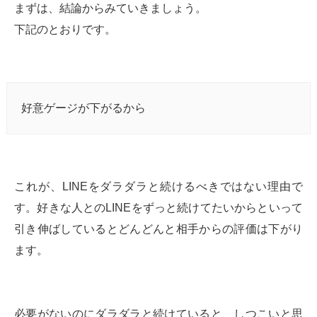
まずは、結論からみていきましょう。
下記のとおりです。
好意ゲージが下がるから
これが、LINEをダラダラと続けるべきではない理由で
す。好きな人とのLINEをずっと続けてたいからといって
引き伸ばしているとどんどんと相手からの評価は下がり
ます。
必要がないのにダラダラと続けていると、しつこいと思