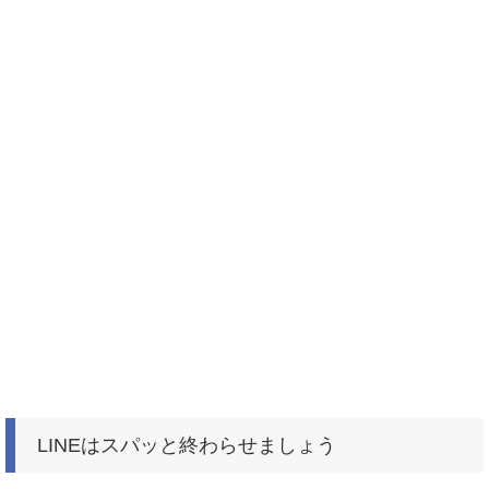
LINEはスパッと終わらせましょう