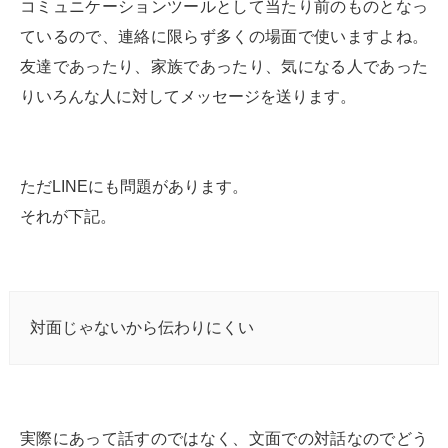
コミュニケーションツールとして当たり前のものとなっ
ているので、連絡に限らず多くの場面で使いますよね。
友達であったり、家族であったり、気になる人であった
りいろんな人に対してメッセージを送ります。
ただLINEにも問題があります。
それが下記。
対面じゃないから伝わりにくい
実際にあって話すのではなく、文面での対話なのでどう