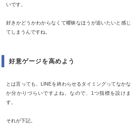
いです。
好きかどうかわからなくて曖昧なほうが追いたいと感じ
てしまうんですね。
好意ゲージを高めよう
とは言っても、LINEを終わらせるタイミングってなかな
か分かりづらいですよね。なので、1つ指標を設けま
す。
それが下記。