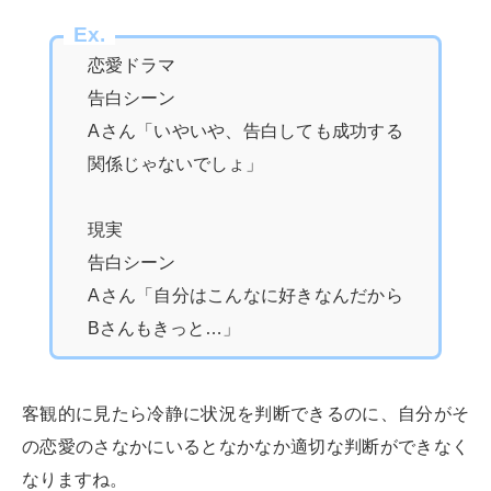
Ex.
恋愛ドラマ
告白シーン
Aさん「いやいや、告白しても成功する
関係じゃないでしょ」
現実
告白シーン
Aさん「自分はこんなに好きなんだから
Bさんもきっと…」
客観的に見たら冷静に状況を判断できるのに、自分がそ
の恋愛のさなかにいるとなかなか適切な判断ができなく
なりますね。