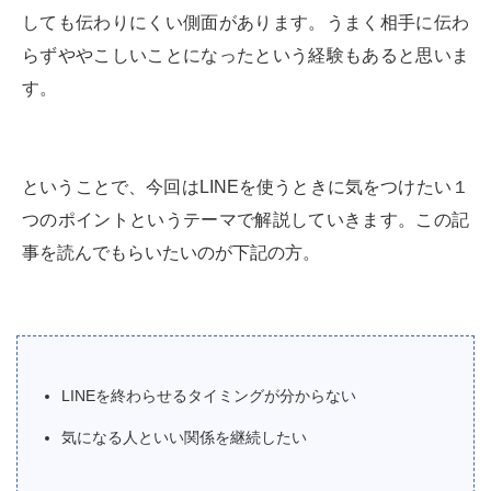
しても伝わりにくい側面があります。うまく相手に伝わ
らずややこしいことになったという経験もあると思いま
す。
ということで、今回はLINEを使うときに気をつけたい１
つのポイントというテーマで解説していきます。この記
事を読んでもらいたいのが下記の方。
LINEを終わらせるタイミングが分からない
気になる人といい関係を継続したい