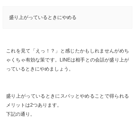
盛り上がっているときにやめる
これを見て「えっ！？」と感じたかもしれませんがめち
ゃくちゃ有効な策です。LINEは相手との会話が盛り上が
っているときにやめましょう。
盛り上がっているときにスパッとやめることで得られる
メリットは2つあります。
下記の通り。