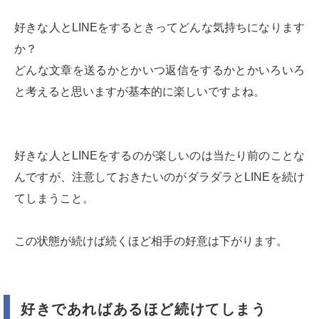
好きな人とLINEをするときってどんな気持ちになります
か？
どんな文章を送るかとかいつ返信をするかとかいろいろ
と考えると思いますが基本的に楽しいですよね。
好きな人とLINEをするのが楽しいのは当たり前のことな
んですが、注意しておきたいのがダラダラとLINEを続け
てしまうこと。
この状態が続けば続くほど相手の好意は下がります。
好きであればあるほど続けてしまう