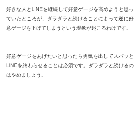
好きな人とLINEを継続して好意ゲージを高めようと思っ
ていたところが、ダラダラと続けることによって逆に好
意ゲージを下げてしまうという現象が起こるわけです。
好意ゲージをあげたいと思ったら勇気を出してスパッと
LINEを終わらせることは必須です。ダラダラと続けるの
はやめましょう。