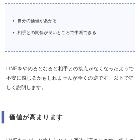
自分の価値があがる
相手との関係が良いところで中断できる
LINEをやめるとなると相手との接点がなくなったようで
不安に感じるかもしれませんが全くの逆です。以下で詳
しく説明します。
価値が高まります