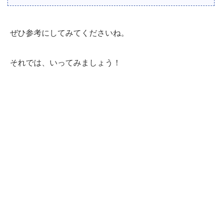
ぜひ参考にしてみてくださいね。
それでは、いってみましょう！