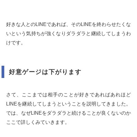
好きな人とのLINEであれば、そのLINEを終わらせたくな
いという気持ちが強くなりダラダラと継続してしまうわ
けです。
好意ゲージは下がります
さて、ここまでは相手のことが好きであればあれほど
LINEを継続してしまうということを説明してきました。
では、なぜLINEをダラダラと続けることが良くないのか
ここで詳しくみていきます。