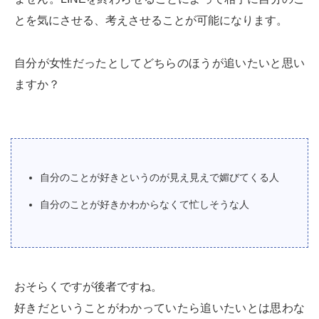
とを気にさせる、考えさせることが可能になります。
自分が女性だったとしてどちらのほうが追いたいと思い
ますか？
自分のことが好きというのが見え見えで媚びてくる人
自分のことが好きかわからなくて忙しそうな人
おそらくですが後者ですね。
好きだということがわかっていたら追いたいとは思わな