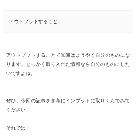
アウトプットすること
アウトプットすることで知識はようやく自分のものにな
ります。せっかく取り入れた情報なら自分のものにした
いですよね。
ぜひ、今回の記事を参考にインプットに取りくんでみて
ください。
それでは！