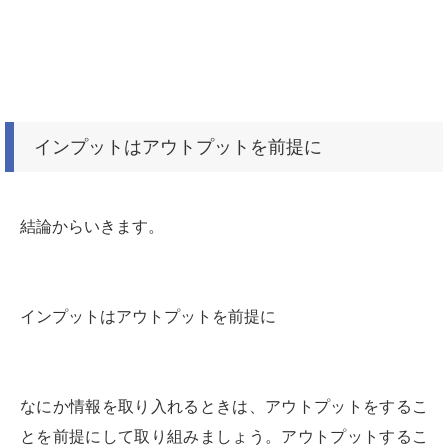
インプットはアウトプットを前提に
結論からいきます。
インプットはアウトプットを前提に
なにか情報を取り入れるときは、アウトプットをするこ
とを前提にして取り組みましょう。アウトプットするこ