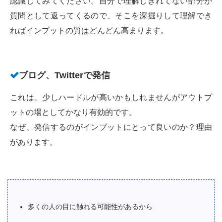
認識してみてください。自分で理解しきれてない部分が
質問として返ってくるので、そこを深掘りして理解でき
ればインプットの質はどんどん高まります。
ブログ、Twitterで発信
これは、少しハードルが高いかもしれませんがアウトプ
ットの場としてかなり有効的です。
なぜ、発信するのがインプットにとって良いのか？理由
があります。
多くの人の目に触れる可能性があるから