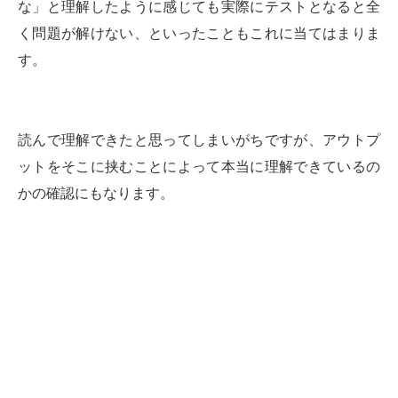
な」と理解したように感じても実際にテストとなると全
く問題が解けない、といったこともこれに当てはまりま
す。
読んで理解できたと思ってしまいがちですが、アウトプ
ットをそこに挟むことによって本当に理解できているの
かの確認にもなります。