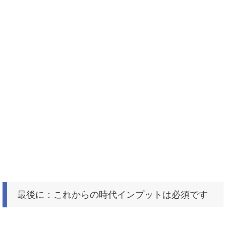
最後に：これからの時代インプットは必須です