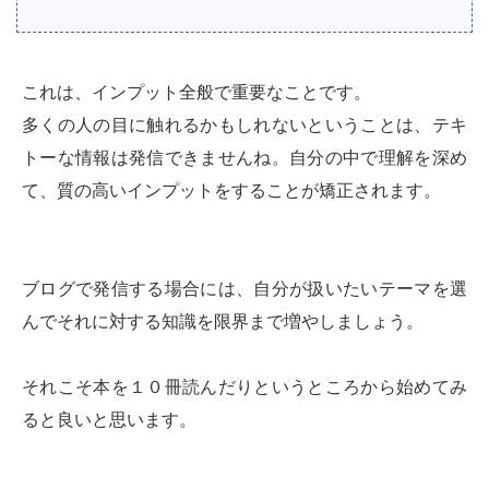
これは、インプット全般で重要なことです。
多くの人の目に触れるかもしれないということは、テキ
トーな情報は発信できませんね。自分の中で理解を深め
て、質の高いインプットをすることが矯正されます。
ブログで発信する場合には、自分が扱いたいテーマを選
んでそれに対する知識を限界まで増やしましょう。
それこそ本を１０冊読んだりというところから始めてみ
ると良いと思います。