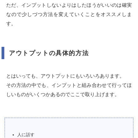
ただ、インプットしないよりはしたほうがいいのは確実
なので少しづつ方法を変えていくことをオススメしま
す。
アウトプットの具体的方法
とはいっても、アウトプットにもいろいろあります。
その方法の中でも、インプットと組み合わせて行ってほ
しいものがいくつかあるのでここで取り上げます。
人に話す