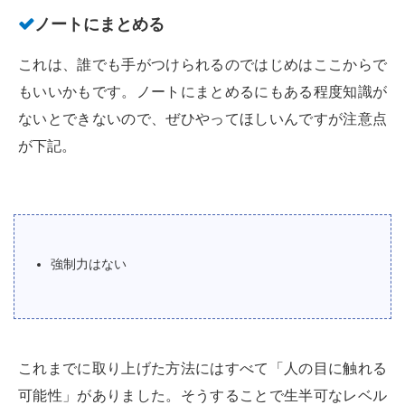
ノートにまとめる
これは、誰でも手がつけられるのではじめはここからで
もいいかもです。ノートにまとめるにもある程度知識が
ないとできないので、ぜひやってほしいんですが注意点
が下記。
強制力はない
これまでに取り上げた方法にはすべて「人の目に触れる
可能性」がありました。そうすることで生半可なレベル