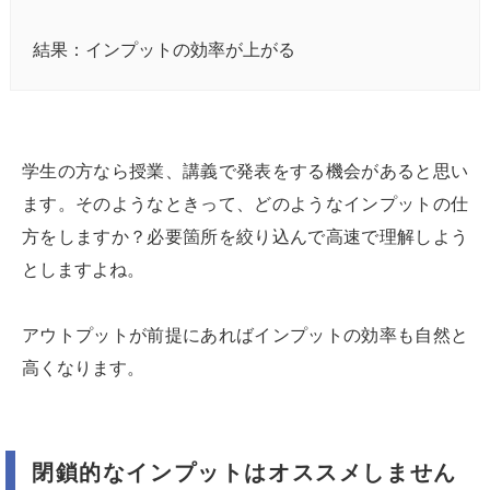
結果：インプットの効率が上がる
学生の方なら授業、講義で発表をする機会があると思い
ます。そのようなときって、どのようなインプットの仕
方をしますか？必要箇所を絞り込んで高速で理解しよう
としますよね。
アウトプットが前提にあればインプットの効率も自然と
高くなります。
閉鎖的なインプットはオススメしません