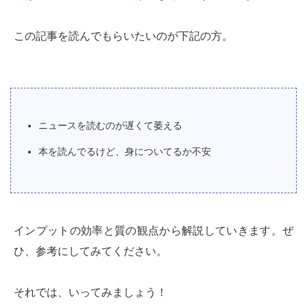
この記事を読んでもらいたいのが下記の方。
ニュースを読むのが遅くて萎える
本を読んでるけど、身についてるか不安
インプットの効率と質の観点から解説していきます。ぜ
ひ、参考にしてみてください。
それでは、いってみましょう！