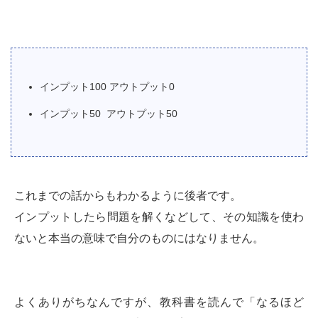
インプット100 アウトプット0
インプット50 アウトプット50
これまでの話からもわかるように後者です。
インプットしたら問題を解くなどして、その知識を使わ
ないと本当の意味で自分のものにはなりません。
よくありがちなんですが、教科書を読んで「なるほど