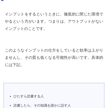
インプットをするというときに、徹底的に閉じた環境で
やるという方がいます。つまりは、アウトプットがない
インプットのことです。
このようなインプットの仕方をしていると効率は上がり
ませんし、その質も低くなる可能性が高いです。具体的
には下記。
ひたすら読書する人
読書したら、その知識を誰かに話す人