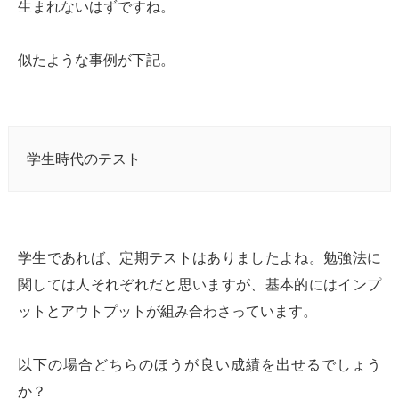
生まれないはずですね。
似たような事例が下記。
学生時代のテスト
学生であれば、定期テストはありましたよね。勉強法に
関しては人それぞれだと思いますが、基本的にはインプ
ットとアウトプットが組み合わさっています。
以下の場合どちらのほうが良い成績を出せるでしょう
か？