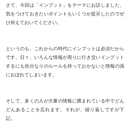
さて、今回は「インプット」をテーマにお話しました。
気をつけておきたいポイントもいくつか提示したのでぜ
ひ抑えておいてください。
というのも、これからの時代にインプットは必須だから
です。日々、いろんな情報が周りに行き交いインプット
するにも自分なりのルールを持っておかないと情報の渦
におぼれてしまいます。
そして、多くの人が大量の情報に囲まれている中でどん
どんあることを忘れます。それが、繰り返しですが下
記。