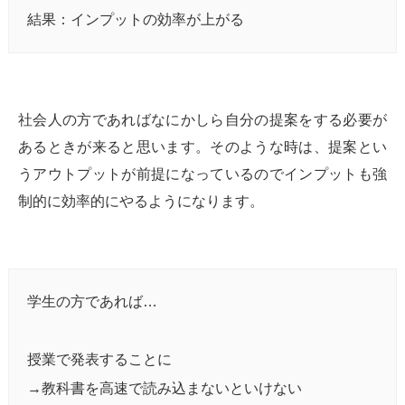
結果：インプットの効率が上がる
社会人の方であればなにかしら自分の提案をする必要が
あるときが来ると思います。そのような時は、提案とい
うアウトプットが前提になっているのでインプットも強
制的に効率的にやるようになります。
学生の方であれば…
授業で発表することに
→教科書を高速で読み込まないといけない