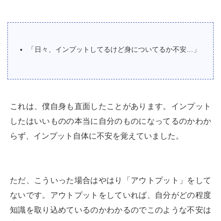
「日々、インプットしてるけど身についてるか不安…」
これは、僕自身も直面したことがあります。インプット
したはいいものの本当に自分のものになってるのかわか
らず、インプット自体に不安を覚えていました。
ただ、こういった場合はやはり「アウトプット」をして
ないです。アウトプットをしていれば、自分がどの程度
知識を取り込めているのかわかるのでこのような不安は