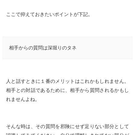
ここで抑えておきたいポイントが下記。
相手からの質問は深堀りのタネ
人と話すときに１番のメリットはこれかもしれません。
相手との対話であるために、相手から質問されるかもし
れませんよね。
そんな時は、その質問を邪険にせず足りない部分として