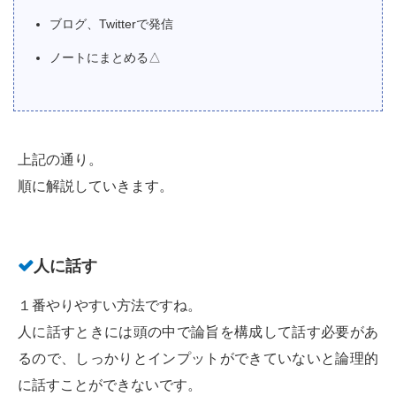
ブログ、Twitterで発信
ノートにまとめる△
上記の通り。
順に解説していきます。
人に話す
１番やりやすい方法ですね。
人に話すときには頭の中で論旨を構成して話す必要があ
るので、しっかりとインプットができていないと論理的
に話すことができないです。