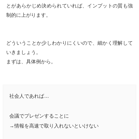
とがあらかじめ決められていれば、インプットの質も強
制的に上がります。
どういうことか少しわかりにくいので、細かく理解して
いきましょう。
まずは、具体例から。
社会人であれば…
会議でプレゼンすることに
→情報を高速で取り入れないといけない