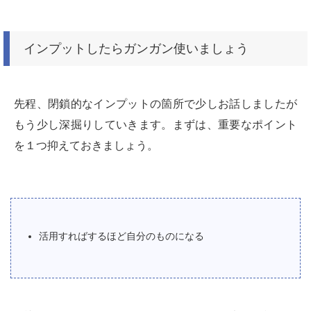
インプットしたらガンガン使いましょう
先程、閉鎖的なインプットの箇所で少しお話しましたが
もう少し深掘りしていきます。まずは、重要なポイント
を１つ抑えておきましょう。
活用すればするほど自分のものになる