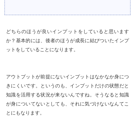
どちらのほうが良いインプットをしていると思います
か？基本的には、後者のほうが成長に結びついたインプ
ットをしていることになります。
アウトプットが前提にないインプットはなかなか身につ
きにくいです。というのも、インプットだけの状態だと
知識を活用する状況が来ないんですね。そうなると知識
が身についてないとしても、それに気づけないなんてこ
とにもなります。