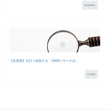
READING
【良習慣】1日1つ成長する「1時間リサーチ法」...
LEARN