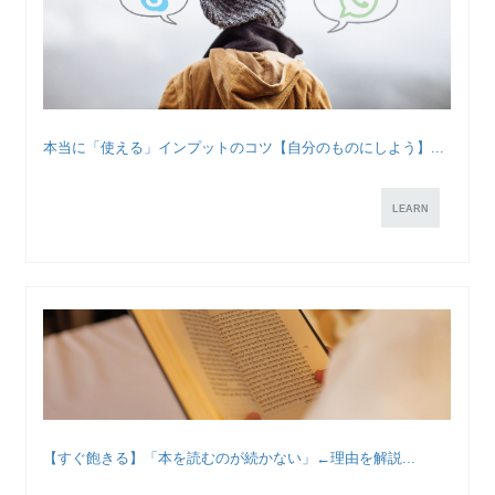
本当に「使える」インプットのコツ【自分のものにしよう】...
LEARN
【すぐ飽きる】「本を読むのが続かない」←理由を解説...