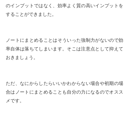
のインプットではなく、効率よく質の高いインプットを
することができました。
ノートにまとめることはそういった強制力がないので効
率自体は落ちてしまいます。そこは注意点として抑えて
おきましょう。
ただ、なにからしたらいいかわからない場合や初期の場
合はノートにまとめることも自分の力になるのでオスス
メです。