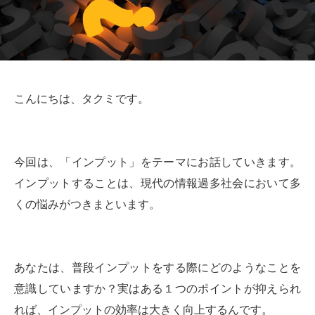
こんにちは、タクミです。
今回は、「インプット」をテーマにお話していきます。
インプットすることは、現代の情報過多社会において多
くの悩みがつきまといます。
あなたは、普段インプットをする際にどのようなことを
意識していますか？実はある１つのポイントが抑えられ
れば、インプットの効率は大きく向上するんです。