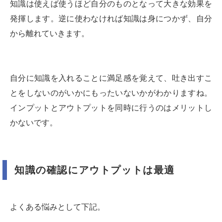
知識は使えば使うほど自分のものとなって大きな効果を
発揮します。逆に使わなければ知識は身につかず、自分
から離れていきます。
自分に知識を入れることに満足感を覚えて、吐き出すこ
とをしないのがいかにもったいないかがわかりますね。
インプットとアウトプットを同時に行うのはメリットし
かないです。
知識の確認にアウトプットは最適
よくある悩みとして下記。