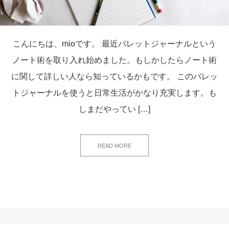
こんにちは、mioです。 最近バレットジャーナルという
ノート術を取り入れ始めました。もしかしたらノート術
に関して詳しい人なら知っているかもです。 このバレッ
トジャーナルを使うと日常生活がかなり充実します。も
しまだやってい […]
READ MORE