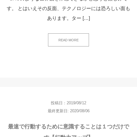
す。 とはいえその反面、テクノロジーには恐ろしい面も
あります。ター […]
READ MORE
投稿日：2019/08/12
最終更新日: 2020/08/06
最速で行動するために意識することは１つだけで