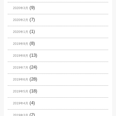
(9)
2020年3月
(7)
2020年2月
(1)
2020年1月
(8)
2019年9月
(13)
2019年8月
(24)
2019年7月
(28)
2019年6月
(18)
2019年5月
(4)
2019年4月
(2)
2019年3月