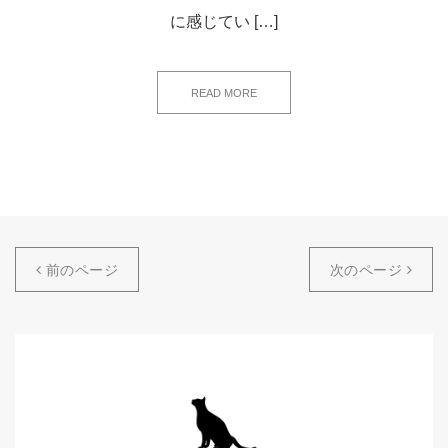
に感じてい […]
READ MORE
前のページ
次のページ