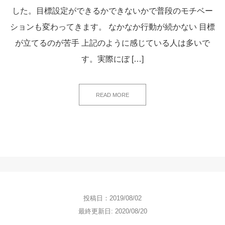
した。目標設定ができるかできないかで普段のモチベー
ションも変わってきます。 なかなか行動が続かない 目標
が立てるのが苦手 上記のように感じている人は多いで
す。実際にぼ […]
READ MORE
投稿日：2019/08/02
最終更新日: 2020/08/20