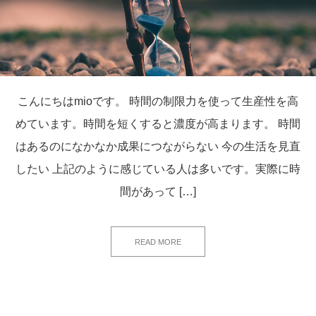
こんにちはmioです。 時間の制限力を使って生産性を高
めています。時間を短くすると濃度が高まります。 時間
はあるのになかなか成果につながらない 今の生活を見直
したい 上記のように感じている人は多いです。実際に時
間があって […]
READ MORE