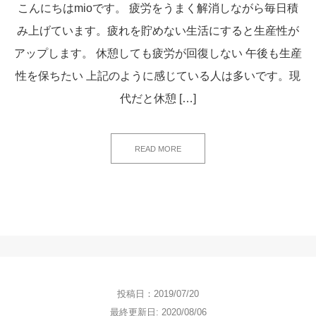
こんにちはmioです。 疲労をうまく解消しながら毎日積
み上げています。疲れを貯めない生活にすると生産性が
アップします。 休憩しても疲労が回復しない 午後も生産
性を保ちたい 上記のように感じている人は多いです。現
代だと休憩 […]
READ MORE
投稿日：2019/07/20
最終更新日: 2020/08/06