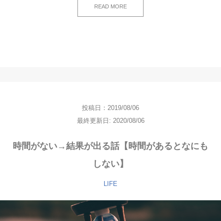
READ MORE
投稿日：2019/08/06
最終更新日: 2020/08/06
時間がない→結果が出る話【時間があるとなにも
しない】
LIFE