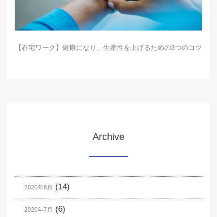
【在宅ワーク】健康になり、生産性を上げるための3つのコツ
Archive
(14)
2020年8月
(6)
2020年7月