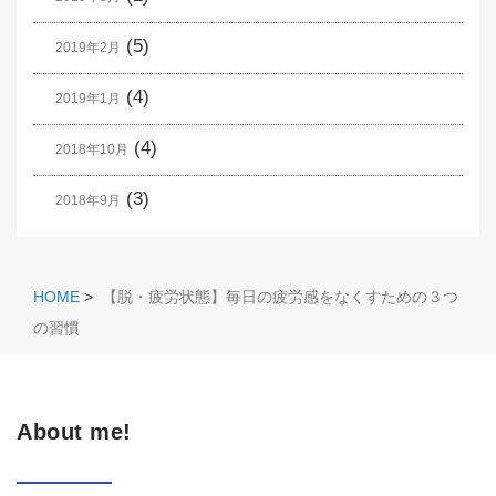
(5)
2019年2月
(4)
2019年1月
(4)
2018年10月
(3)
2018年9月
HOME
>
【脱・疲労状態】毎日の疲労感をなくすための３つ
の習慣
About me!