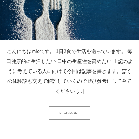
こんにちはmioです。 1日2食で生活を送っています。 毎
日健康的に生活したい 日中の生産性を高めたい 上記のよ
うに考えている人に向けて今回は記事を書きます。ぼく
の体験談も交えて解説していくのでぜひ参考にしてみて
ください […]
READ MORE