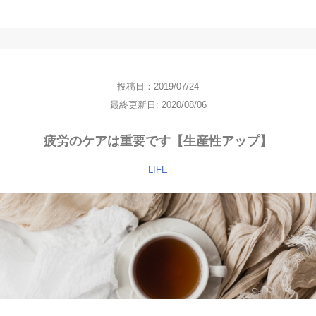
投稿日：2019/07/24
最終更新日: 2020/08/06
疲労のケアは重要です【生産性アップ】
LIFE