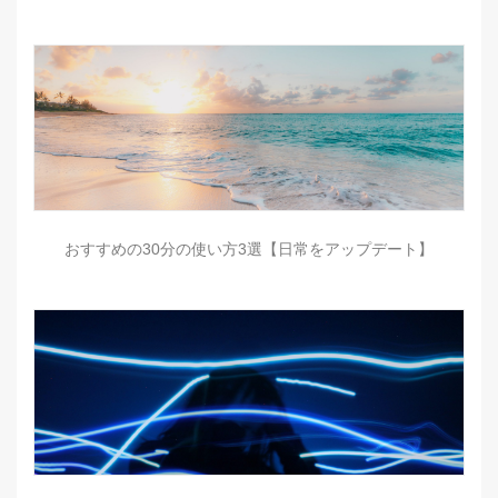
おすすめの30分の使い方3選【日常をアップデート】