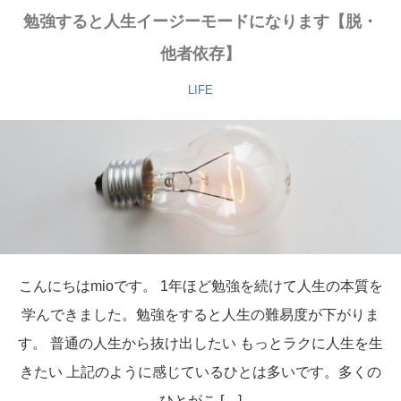
勉強すると人生イージーモードになります【脱・
他者依存】
LIFE
こんにちはmioです。 1年ほど勉強を続けて人生の本質を
学んできました。勉強をすると人生の難易度が下がりま
す。 普通の人生から抜け出したい もっとラクに人生を生
きたい 上記のように感じているひとは多いです。多くの
ひとがこ […]