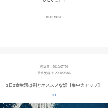
READ MORE
投稿日：2019/07/29
最終更新日: 2020/08/06
1日2食生活は割とオススメな話【集中力アップ】
LIFE