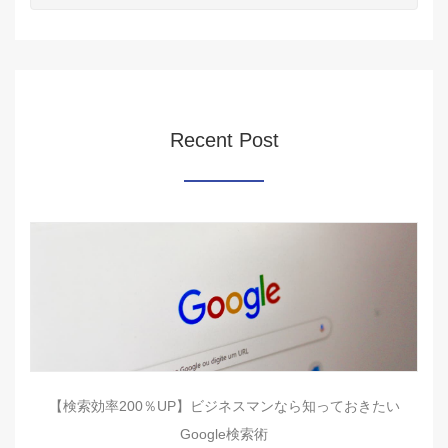
Recent Post
【検索効率200％UP】ビジネスマンなら知っておきたい
Google検索術