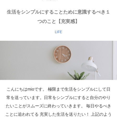
生活をシンプルにすることために意識するべき１
つのこと【充実感】
LIFE
こんにちはmioです。 極限まで生活をシンプルにして日
常を送っています。日常をシンプルにすると自分のやり
たいことがスムーズに終わっていきます。 毎日やるべき
ことに追われてる 充実した生活を送りたい！ 上記のよう