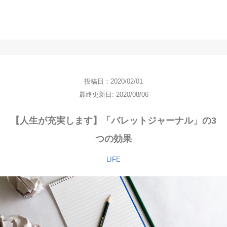
投稿日：2020/02/01
最終更新日: 2020/08/06
【人生が充実します】「バレットジャーナル」の3
つの効果
LIFE