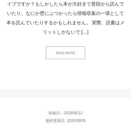
イプですか？もしかしたら本が大好きで普段から読んで
いたり、なにか壁にぶつかったら情報収集の一環として
本を読んでいたりするかもしれません。 実際、読書はメ
リットしかないで […]
READ MORE
投稿日：2019/06/12
最終更新日: 2020/08/06