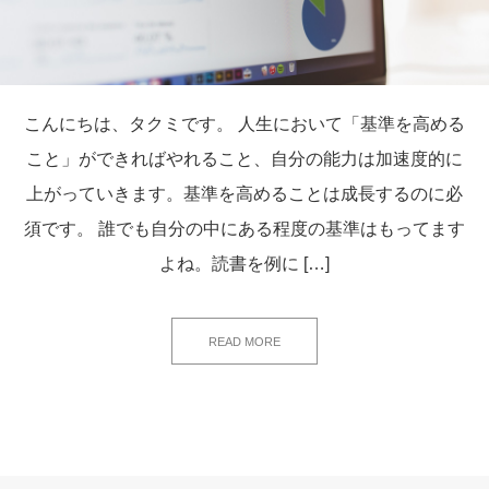
こんにちは、タクミです。 人生において「基準を高める
こと」ができればやれること、自分の能力は加速度的に
上がっていきます。基準を高めることは成長するのに必
須です。 誰でも自分の中にある程度の基準はもってます
よね。読書を例に […]
READ MORE