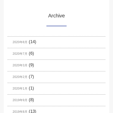
Archive
(14)
2020年8月
(6)
2020年7月
(9)
2020年3月
(7)
2020年2月
(1)
2020年1月
(8)
2019年9月
(13)
2019年8月