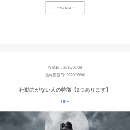
READ MORE
投稿日：2019/06/09
最終更新日: 2020/08/06
行動力がない人の特徴【2つあります】
LIFE