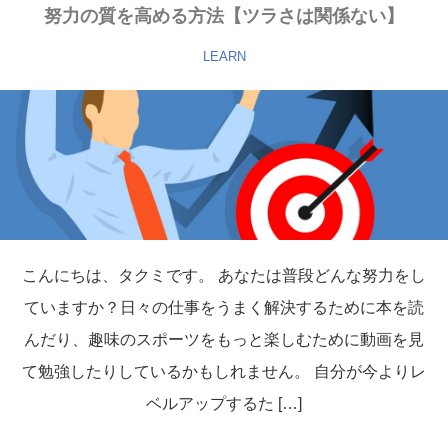
努力の質を高める方法【ツラさは関係ない】
LEARN
こんにちは、タクミです。 あなたは普段どんな努力をし
ていますか？日々の仕事をうまく解決するために本を読
んだり、趣味のスポーツをもっと楽しむために動画を見
て勉強したりしているかもしれません。 自分が今よりレ
ベルアップするた […]