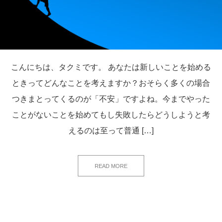
こんにちは、タクミです。 あなたは新しいことを始める
ときってどんなことを考えますか？おそらく多くの場合
つきまとってくるのが「不安」ですよね。今までやった
ことがないことを始めてもし失敗したらどうしようと考
えるのは至って普通 […]
READ MORE