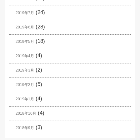
(24)
2019年7月
(28)
2019年6月
(18)
2019年5月
(4)
2019年4月
(2)
2019年3月
(5)
2019年2月
(4)
2019年1月
(4)
2018年10月
(3)
2018年9月