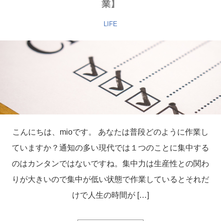
業】
LIFE
こんにちは、mioです。 あなたは普段どのように作業し
ていますか？通知の多い現代では１つのことに集中する
のはカンタンではないですね。集中力は生産性との関わ
りが大きいので集中が低い状態で作業しているとそれだ
けで人生の時間が […]