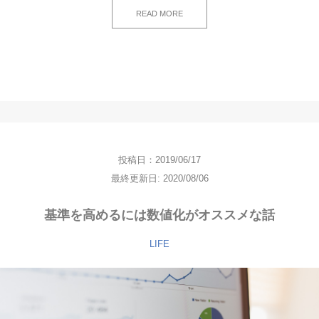
READ MORE
投稿日：2019/06/17
最終更新日: 2020/08/06
基準を高めるには数値化がオススメな話
LIFE