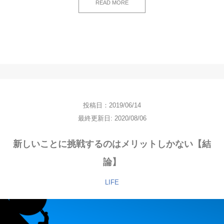
READ MORE
投稿日：2019/06/14
最終更新日: 2020/08/06
新しいことに挑戦するのはメリットしかない【結
論】
LIFE