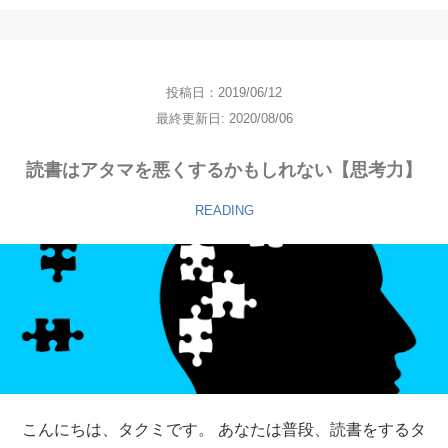
投稿日：2019/06/12
最終更新日: 2020/08/06
読書はアタマを悪くするかもしれない【思考力】
READING
こんにちは、タクミです。 あなたは普段、読書をするタ