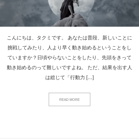
こんにちは、タクミです。 あなたは普段、新しいことに
挑戦してみたり、人より早く動き始めるということをし
ていますか？日頃やらないことをしたり、先頭をきって
動き始めるのって難しいですよね。 ただ、結果を出す人
は総じて「行動力 […]
READ MORE