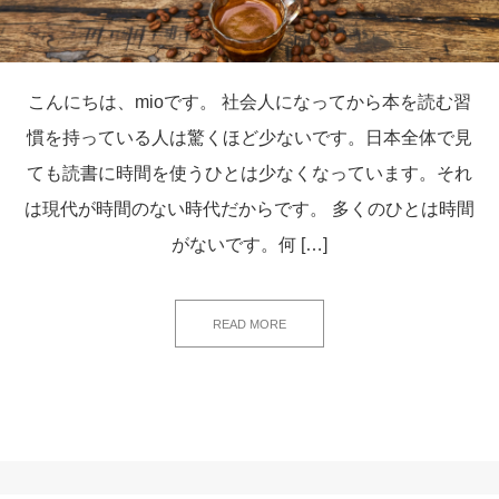
こんにちは、mioです。 社会人になってから本を読む習
慣を持っている人は驚くほど少ないです。日本全体で見
ても読書に時間を使うひとは少なくなっています。それ
は現代が時間のない時代だからです。 多くのひとは時間
がないです。何 […]
READ MORE