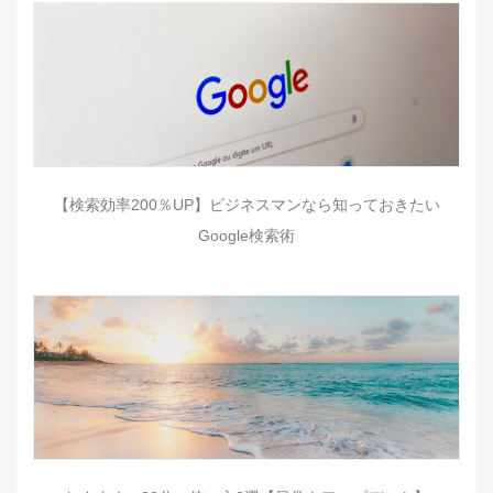
【検索効率200％UP】ビジネスマンなら知っておきたい
Google検索術