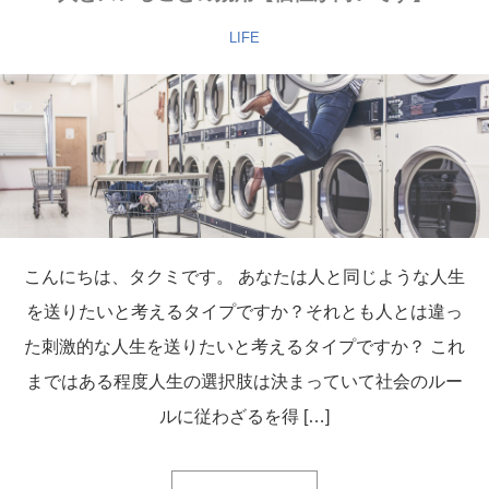
LIFE
こんにちは、タクミです。 あなたは人と同じような人生
を送りたいと考えるタイプですか？それとも人とは違っ
た刺激的な人生を送りたいと考えるタイプですか？ これ
まではある程度人生の選択肢は決まっていて社会のルー
ルに従わざるを得 […]