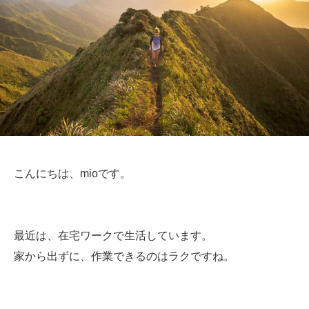
こんにちは、mioです。
最近は、在宅ワークで生活しています。
家から出ずに、作業できるのはラクですね。