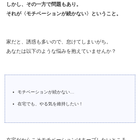
しかし、その一方で問題もあり。
それが〈モチベーションが続かない〉ということ。
家だと、誘惑も多いので、怠けてしまいがち。
あなたは以下のような悩みを抱えていませんか？
モチベーションが続かない…
在宅でも、やる気を維持したい！
在宅だからこそモチベーションはキープしたいところ。