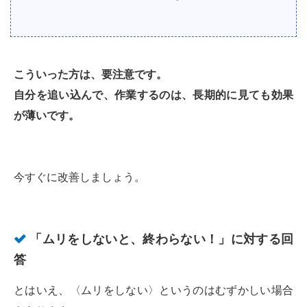
こういった方は、要注意です。
自分を追い込んで、作業するのは、長期的に見ても効果
が薄いです。
今すぐに改善しましょう。
「ムリをしないと、終わらない！」に対する回
答
とはいえ、〈ムリをしない〉というのはむずかしい場合