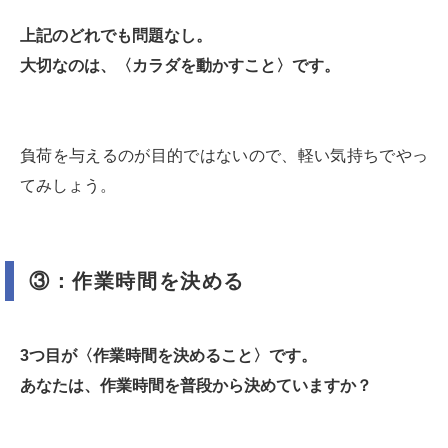
上記のどれでも問題なし。
大切なのは、〈カラダを動かすこと〉です。
負荷を与えるのが目的ではないので、軽い気持ちでやっ
てみしょう。
③：作業時間を決める
3つ目が〈作業時間を決めること〉です。
あなたは、作業時間を普段から決めていますか？