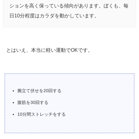
ションを高く保っている傾向があります。ぼくも、毎
日10分程度はカラダを動かしています。
とはいえ、本当に軽い運動でOKです。
腕立て伏せを20回する
腹筋を30回する
10分間ストレッチをする