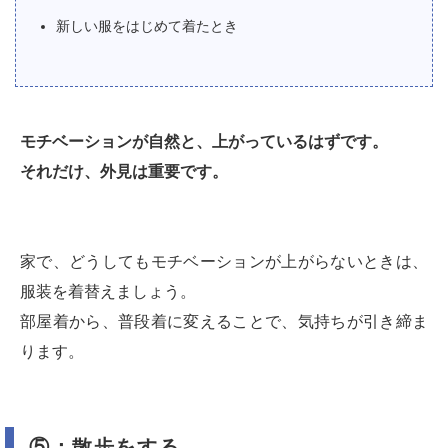
新しい服をはじめて着たとき
モチベーションが自然と、上がっているはずです。
それだけ、外見は重要です。
家で、どうしてもモチベーションが上がらないときは、
服装を着替えましょう。
部屋着から、普段着に変えることで、気持ちが引き締ま
ります。
⑤：散歩をする