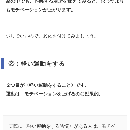
家の中でも、作業する場所を変えてみると、思ったより
もモチベーションが上がります。
少しでいいので、変化を付けてみましょう。
②：軽い運動をする
２つ目が〈軽い運動をすること〉です。
運動は、モチベーションを上げるのに効果的。
実際に〈軽い運動をする習慣〉がある人は、モチベー