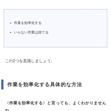
作業を効率化する
いらない作業は捨てる
この2つを意識しましょう。
作業を効率化する具体的な方法
〈作業を効率化する〉と言っても、よくわかりません
ね。