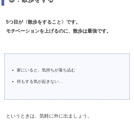
5つ目が〈散歩をすること〉です。
モチベーションを上げるのに、散歩は最強です。
家にいると、気持ちが落ち込む
何もする気が起きない…
というときは、気軽に外に出ましょう。