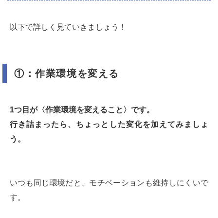
以下で詳しく見ていきましょう！
①：作業環境を変える
1つ目が〈作業環境を変えること〉です。
行き詰まったら、ちょっとした変化を加えてみましょ
う。
いつも同じ環境だと、モチベーションも維持しにくいで
す。