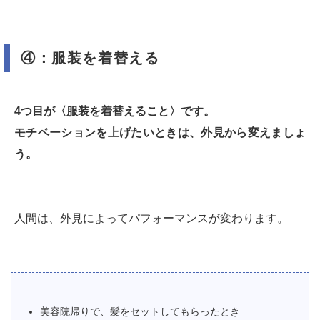
④：服装を着替える
4つ目が〈服装を着替えること〉です。
モチベーションを上げたいときは、外見から変えましょ
う。
人間は、外見によってパフォーマンスが変わります。
美容院帰りで、髪をセットしてもらったとき