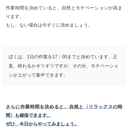
作業時間を決めていると、自然とモチベーションが高ま
ります。
もし、ない場合は今すぐに決めましょう。
ぼくは、1日の作業を17：00までと決めています。正
直、終わるかギリギリですが、その分、モチベーショ
ンが上がって集中できます。
さらに作業時間を決めると、自然と〈リラックスの時
間〉も確保できます。
ぜひ、今日からやってみましょう。