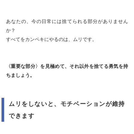
あなたの、今の日常には捨てられる部分がありません
か？
すべてをカンペキにやるのは、ムリです。
〈重要な部分〉を見極めて、それ以外を捨てる勇気を持
ちましょう。
ムリをしないと、モチベーションが維持
できます