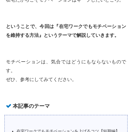
ということで、今回は『在宅ワークでもモチベーション
を維持する方法』というテーマで解説していきます。
モチベーションは、気合ではどうにもならないもので
す。
ぜひ、参考にしてみてください。
本記事のテーマ
在宅ワークでもモチベーションを上げるコツ【短期編】