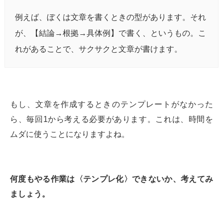
例えば、ぼくは文章を書くときの型があります。それ
が、【結論→根拠→具体例】で書く、というもの。こ
れがあることで、サクサクと文章が書けます。
もし、文章を作成するときのテンプレートがなかった
ら、毎回1から考える必要があります。これは、時間を
ムダに使うことになりますよね。
何度もやる作業は〈テンプレ化〉できないか、考えてみ
ましょう。