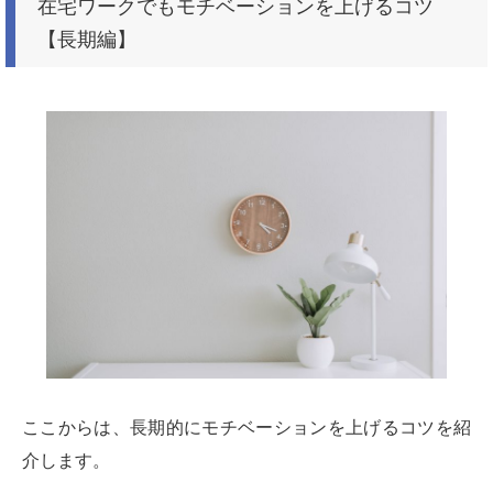
在宅ワークでもモチベーションを上げるコツ
【長期編】
ここからは、長期的にモチベーションを上げるコツを紹
介します。