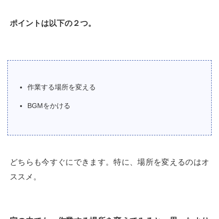
ポイントは以下の２つ。
作業する場所を変える
BGMをかける
どちらも今すぐにできます。特に、場所を変えるのはオ
ススメ。