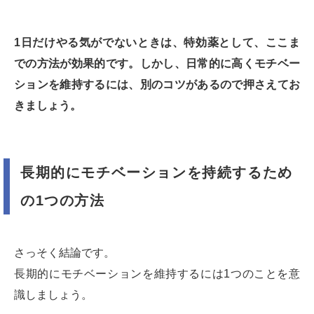
1日だけやる気がでないときは、特効薬として、ここま
での方法が効果的です。しかし、日常的に高くモチベー
ションを維持するには、別のコツがあるので押さえてお
きましょう。
長期的にモチベーションを持続するため
の1つの方法
さっそく結論です。
長期的にモチベーションを維持するには1つのことを意
識しましょう。