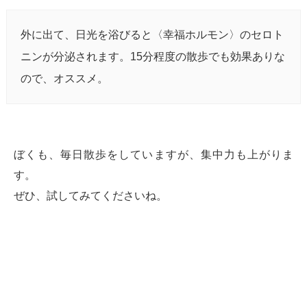
外に出て、日光を浴びると〈幸福ホルモン〉のセロト
ニンが分泌されます。15分程度の散歩でも効果ありな
ので、オススメ。
ぼくも、毎日散歩をしていますが、集中力も上がりま
す。
ぜひ、試してみてくださいね。