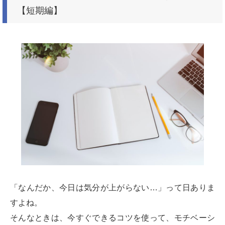
【短期編】
「なんだか、今日は気分が上がらない…」って日ありま
すよね。
そんなときは、今すぐできるコツを使って、モチベーシ