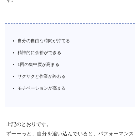
自分の自由な時間が持てる
精神的に余裕ができる
1回の集中度が高まる
サクサクと作業が終わる
モチベーションが高まる
上記のとおりです。
ずーーっと、自分を追い込んでいると、パフォーマンス