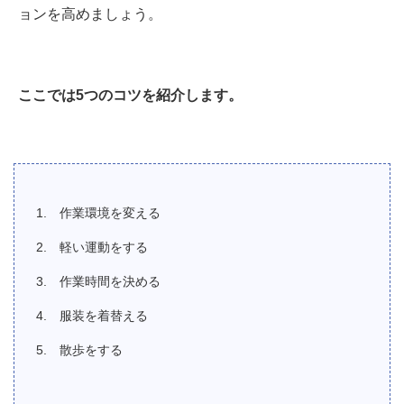
ョンを高めましょう。
ここでは5つのコツを紹介します。
作業環境を変える
軽い運動をする
作業時間を決める
服装を着替える
散歩をする