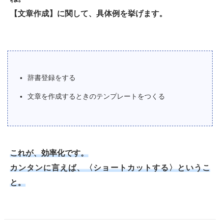
【文章作成】に関して、具体例を挙げます。
辞書登録をする
文章を作成するときのテンプレートをつくる
これが、効率化です。
カンタンに言えば、〈ショートカットする〉というこ
と。