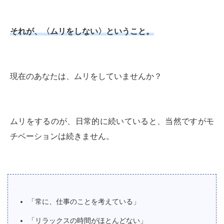
それが、〈ムリをしない〉ということ。
現在のあなたは、ムリをしていませんか？
ムリをするのが、日常的に続いていると、当然ですがモ
チベーションは続きません。
「常に、仕事のことを考えている」
「リラックスの時間がほとんどない」