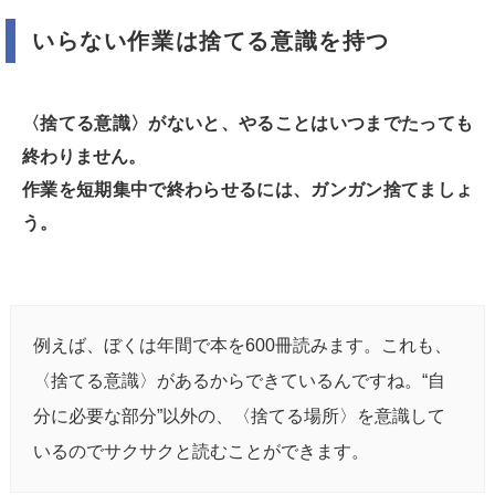
いらない作業は捨てる意識を持つ
〈捨てる意識〉がないと、やることはいつまでたっても
終わりません。
作業を短期集中で終わらせるには、ガンガン捨てましょ
う。
例えば、ぼくは年間で本を600冊読みます。これも、
〈捨てる意識〉があるからできているんですね。“自
分に必要な部分”以外の、〈捨てる場所〉を意識して
いるのでサクサクと読むことができます。