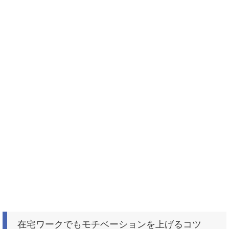
在宅ワークでもモチベーションを上げるコツ