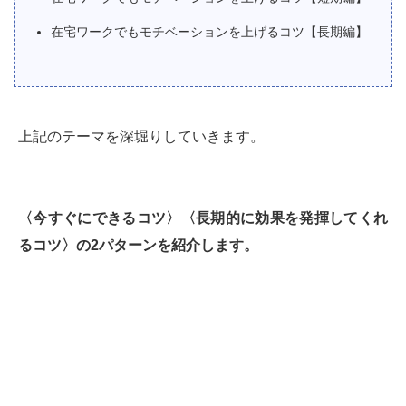
在宅ワークでもモチベーションを上げるコツ【長期編】
上記のテーマを深堀りしていきます。
〈今すぐにできるコツ〉〈長期的に効果を発揮してくれ
るコツ〉の2パターンを紹介します。