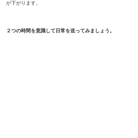
が下がります。
２つの時間を意識して日常を送ってみましょう。