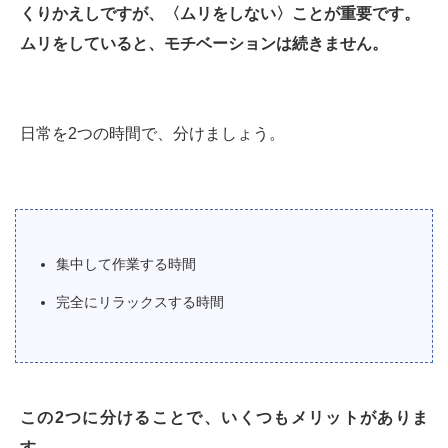
くりかえしですが、〈ムリをしない〉ことが重要です。
ムリをしていると、モチベーションは続きません。
日常を2つの時間で、分けましょう。
集中して作業する時間
完全にリラックスする時間
この2つに分けることで、いくつもメリットがありま
す。