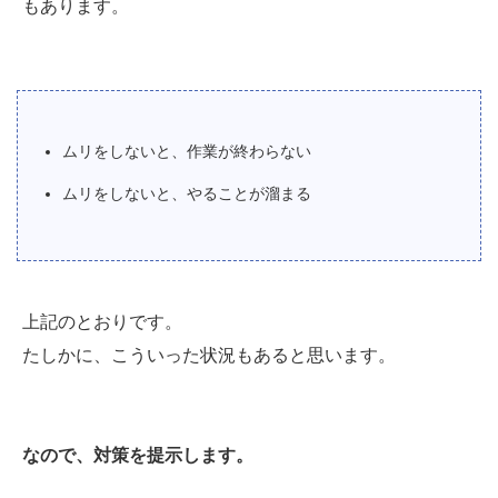
もあります。
ムリをしないと、作業が終わらない
ムリをしないと、やることが溜まる
上記のとおりです。
たしかに、こういった状況もあると思います。
なので、対策を提示します。